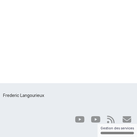
Frederic Langourieux
Gestion des services