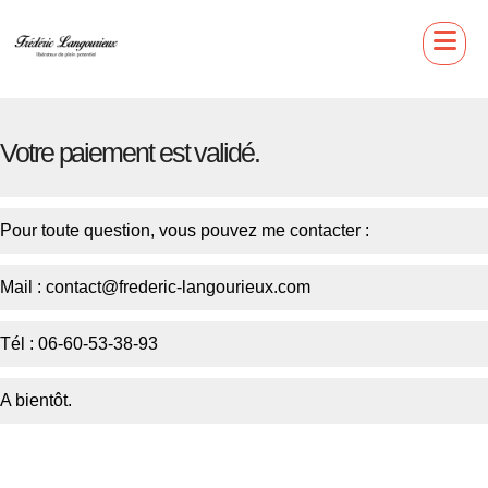
Votre paiement est validé.
Pour toute question, vous pouvez me contacter :
Mail :
contact@frederic-langourieux.com
Tél : 06-60-53-38-93
A bientôt.